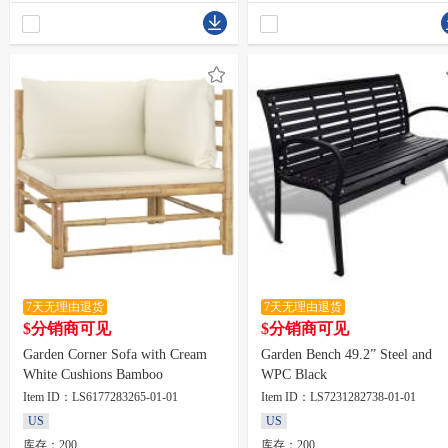
7天无理由退货
7天无理由退货
$分销商可见
$分销商可见
Garden Corner Sofa with Cream
Garden Bench 49.2” Steel and
White Cushions Bamboo
WPC Black
Item ID：LS6177283265-01-01
Item ID：LS7231282738-01-01
US
US
库存：200
库存：200