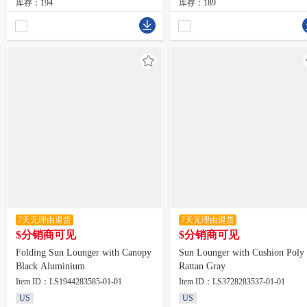
库存：194
库存：189
7天无理由退货
7天无理由退货
$分销商可见
$分销商可见
Folding Sun Lounger with Canopy
Sun Lounger with Cushion Poly
Black Aluminium
Rattan Gray
Item ID：LS1944283585-01-01
Item ID：LS3728283537-01-01
US
US