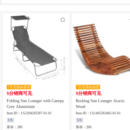
7天无理由退货
7天无理由退货
$分销商可见
$分销商可见
Folding Sun Lounger with Canopy
Rocking Sun Lounger Acacia
Grey Aluminium
Wood
Item ID：LS2204283587-01-01
Item ID：LS1465283402-01-01
US
US
库存：200
库存：200