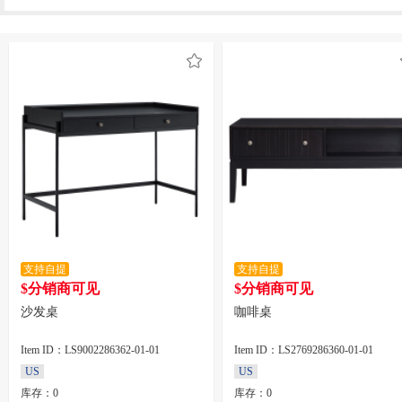
支持自提
支持自提
$分销商可见
$分销商可见
沙发桌
咖啡桌
Item ID：LS9002286362-01-01
Item ID：LS2769286360-01-01
US
US
库存：0
库存：0