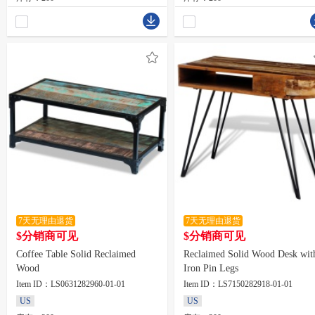
7天无理由退货
7天无理由退货
$分销商可见
$分销商可见
Coffee Table Solid Reclaimed
Reclaimed Solid Wood Desk wit
Wood
Iron Pin Legs
Item ID：LS0631282960-01-01
Item ID：LS7150282918-01-01
US
US