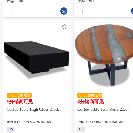
库存：200
库存：200
7天无理由退货
7天无理由退货
$分销商可见
$分销商可见
Coffee Table High Gloss Black
Coffee Table Teak Resin 23.6"
Item ID：LS3927282691-01-01
Item ID：LS6878282686-01-01
US
US