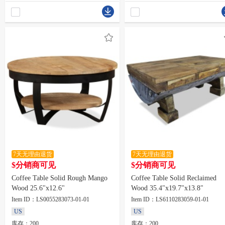
7天无理由退货
7天无理由退货
$分销商可见
$分销商可见
Coffee Table Solid Rough Mango
Coffee Table Solid Reclaimed
Wood 25.6"x12.6"
Wood 35.4"x19.7"x13.8"
Item ID：LS0055283073-01-01
Item ID：LS6110283059-01-01
US
US
库存：200
库存：200