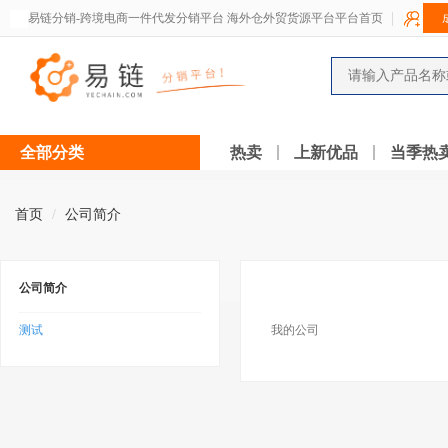
易链分销-跨境电商一件代发分销平台 海外仓外贸货源平台平台首页
全部分类
热卖
上新优品
当季热
首页
公司简介
公司简介
测试
我的公司