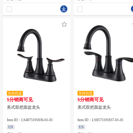
支持自提
支持自提
$分销商可见
$分销商可见
美式双把面盆龙头
美式双把面盆龙头
Item ID：LS4075191836-01-01
Item ID：LS8575191837-01-01
US
US