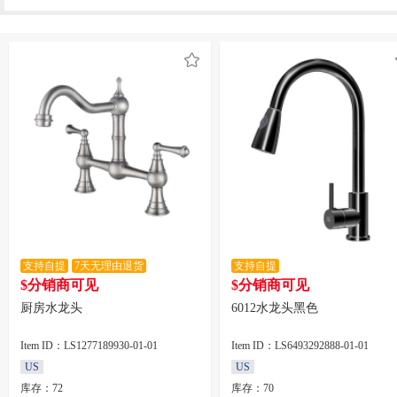
支持自提
7天无理由退货
支持自提
$分销商可见
$分销商可见
厨房水龙头
6012水龙头黑色
Item ID：LS1277189930-01-01
Item ID：LS6493292888-01-01
US
US
库存：72
库存：70